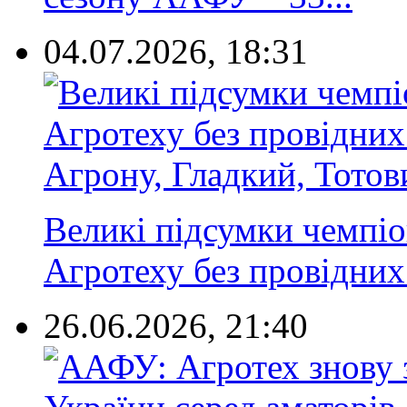
04.07.2026, 18:31
Великі підсумки чемпі
Агротеху без провідних 
26.06.2026, 21:40