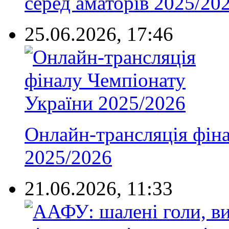
серед аматорів 2025/20
25.06.2026, 17:46
Онлайн-трансляція фін
2025/2026
21.06.2026, 11:33