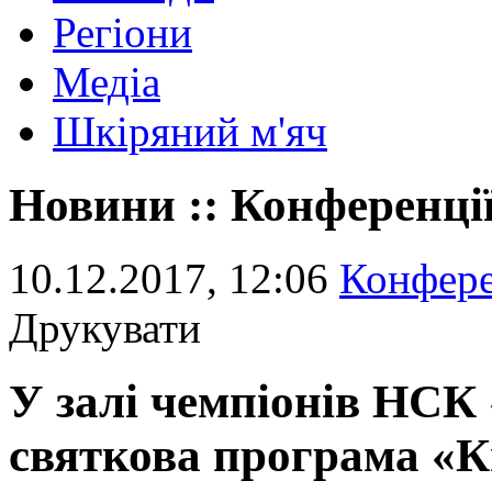
Регіони
Медіа
Шкіряний м'яч
Новини :: Конференції
10.12.2017, 12:06
Конфере
Друкувати
У залі чемпіонів НСК
святкова програма «