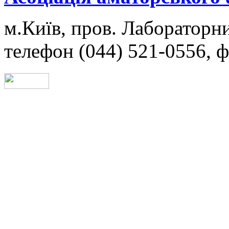
м.Київ, пров. Лабораторни
телефон (044) 521-0556, ф