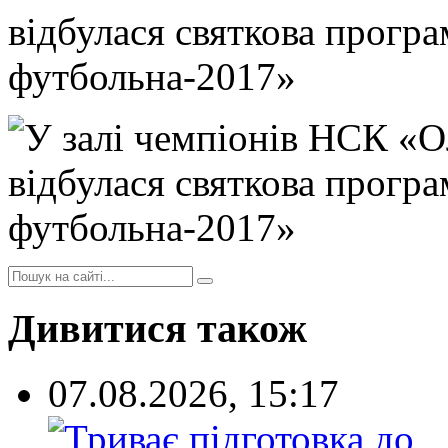
Дивитися також
07.08.2026, 15:17