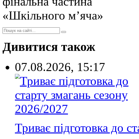
Дивитися також
07.08.2026, 15:17
Триває підготовка до с