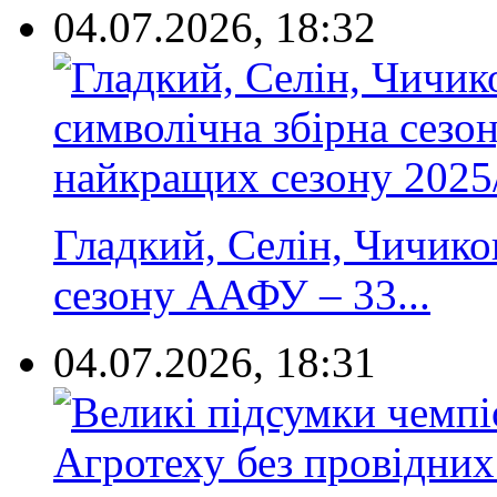
04.07.2026, 18:32
Гладкий, Селін, Чичиков
сезону ААФУ – 33...
04.07.2026, 18:31