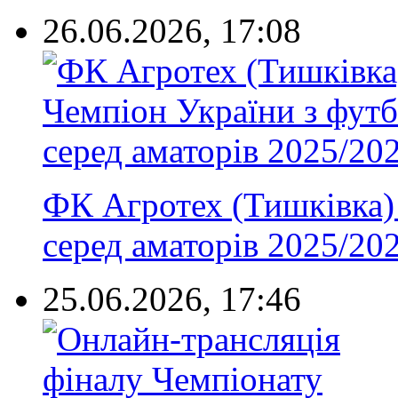
26.06.2026, 17:08
ФК Агротех (Тишківка) 
серед аматорів 2025/20
25.06.2026, 17:46