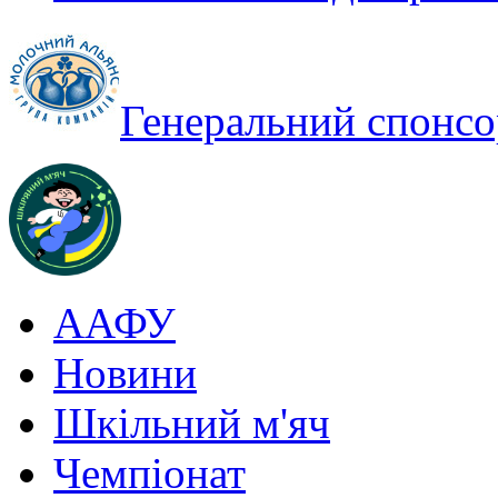
Генеральний спонсо
ААФУ
Новини
Шкільний м'яч
Чемпіонат