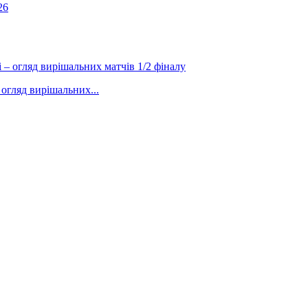
 огляд вирішальних...