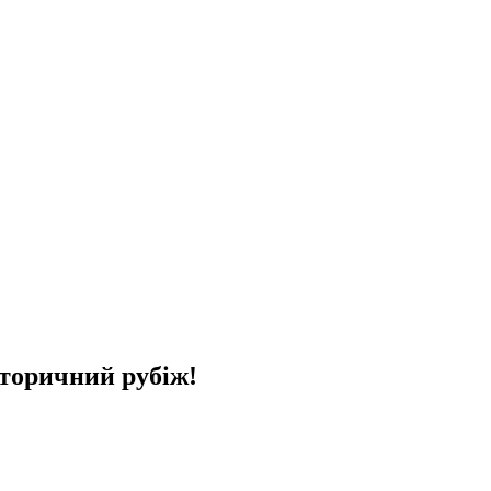
сторичний рубіж!