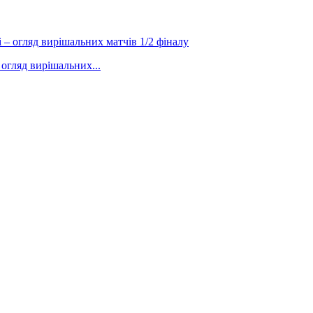
 огляд вирішальних...