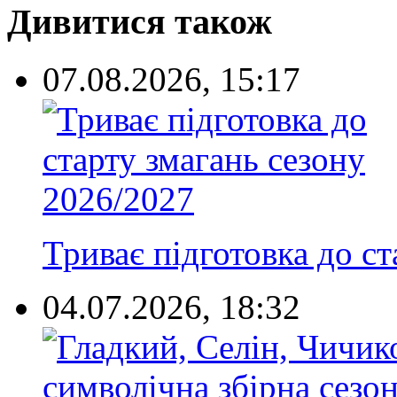
Дивитися також
07.08.2026, 15:17
Триває підготовка до с
04.07.2026, 18:32