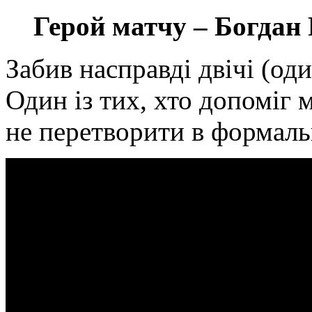
Герой матчу – Богдан
Забив насправді двічі (оди
Один із тих, хто допоміг 
не перетворити в формаль