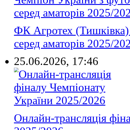
ФК Агротех (Тишківка) 
серед аматорів 2025/20
25.06.2026, 17:46
Онлайн-трансляція фін