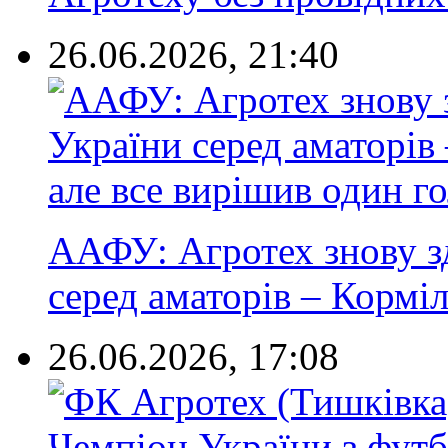
26.06.2026, 21:40
ААФУ: Агротех знову з
серед аматорів – Корміл.
26.06.2026, 17:08