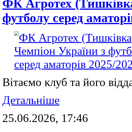
ФК Агротех (Тишківка
футболу серед аматорі
Вітаємо клуб та його відд
Детальніше
25.06.2026, 17:46