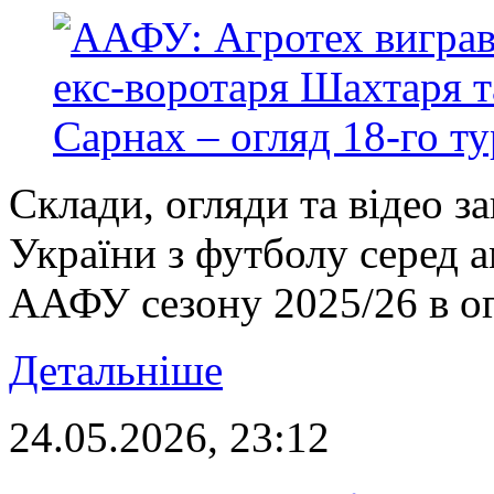
Склади, огляди та відео 
України з футболу серед 
ААФУ сезону 2025/26 в ог
Детальніше
24.05.2026, 23:12