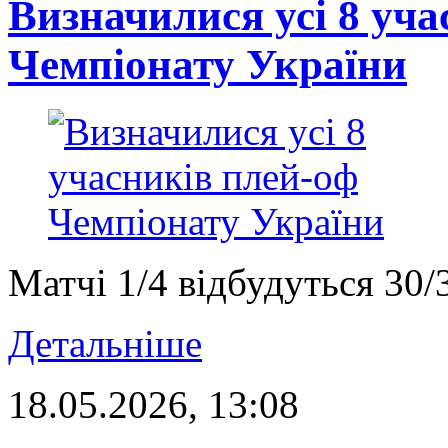
Визначилися усі 8 уча
Чемпіонату України
Матчі 1/4 відбудуться 30/
Детальніше
18.05.2026, 13:08