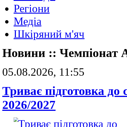
Регіони
Медіа
Шкіряний м'яч
Новини :: Чемпіонат
05.08.2026, 11:55
Триває підготовка до 
2026/2027