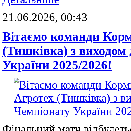
21.06.2026, 00:43
Вітаємо команди Кормі
(Тишківка) з виходом
України 2025/2026!
Фінальний матч відбудеть