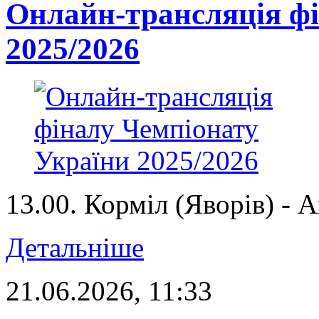
Онлайн-трансляція фі
2025/2026
13.00. Корміл (Яворів) - 
Детальніше
21.06.2026, 11:33