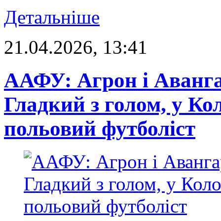
Детальніше
21.04.2026, 13:41
ААФУ: Агрон і Аванга
Гладкий з голом, у Ко
польовий футболіст