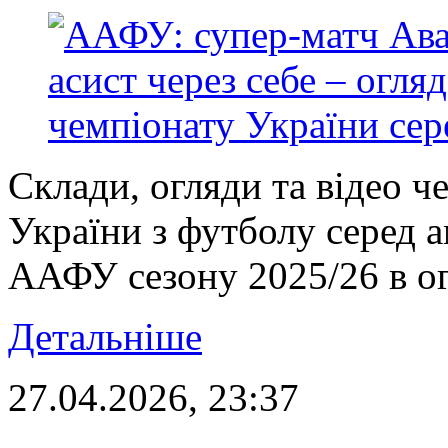
Склади, огляди та відео ч
України з футболу серед 
ААФУ сезону 2025/26 в ог
Детальніше
27.04.2026, 23:37