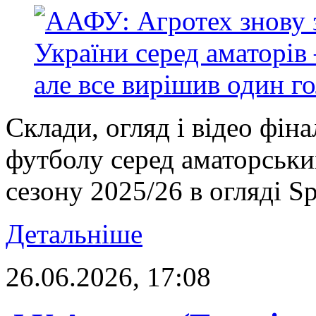
Склади, огляд і відео фін
футболу серед аматорськ
сезону 2025/26 в огляді Sp
Детальніше
26.06.2026, 17:08