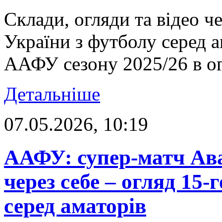
Склади, огляди та відео ч
України з футболу серед 
ААФУ сезону 2025/26 в ог
Детальніше
07.05.2026, 10:19
ААФУ: супер-матч Ава
через себе – огляд 15-
серед аматорів