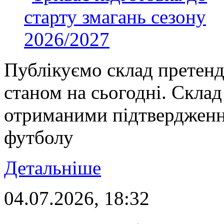
Публікуємо склад претенд
станом на сьогодні. Склад
отриманими підтвердження
футболу
Детальніше
04.07.2026, 18:32