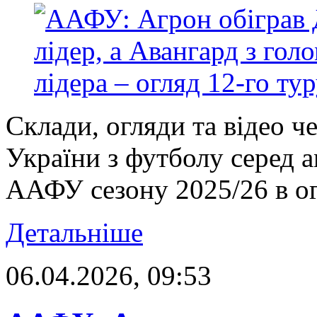
Склади, огляди та відео ч
України з футболу серед 
ААФУ сезону 2025/26 в ог
Детальніше
06.04.2026, 09:53