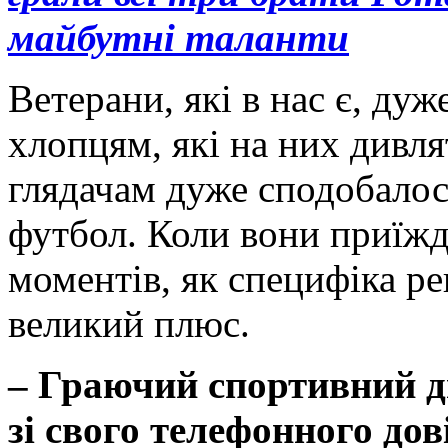
майбутні таланти
Ветерани, які в нас є, д
хлопцям, які на них дивля
глядачам дуже сподобалос
футбол. Коли вони приїжд
моментів, як специфіка ре
великий плюс.
– Граючий спортивний д
зі свого телефонного дов