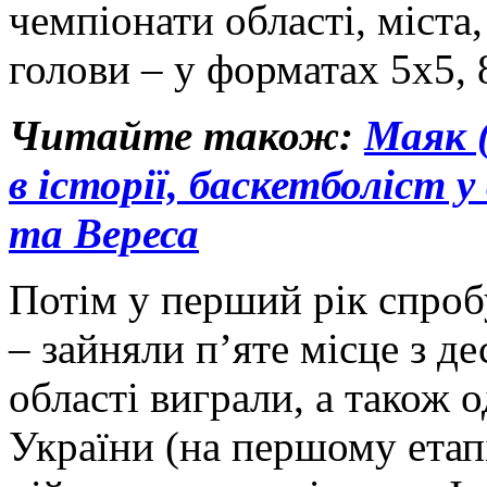
чемпіонати області, міста,
голови – у форматах 5х5, 
Читайте також:
Маяк 
в історії, баскетболіст 
та Вереса
Потім у перший рік спробу
– зайняли п’яте місце з д
області виграли, а також 
України (на першому етап