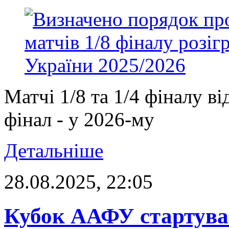
Матчі 1/8 та 1/4 фіналу ві
фінал - у 2026-му
Детальніше
28.08.2025, 22:05
Кубок ААФУ стартував