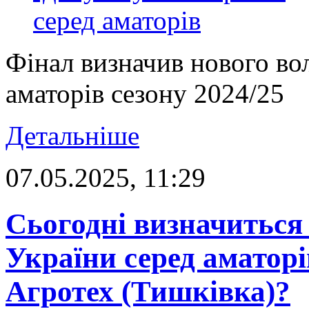
Фінал визначив нового во
аматорів сезону 2024/25
Детальніше
07.05.2025, 11:29
Сьогодні визначиться
України серед аматор
Агротех (Тишківка)?