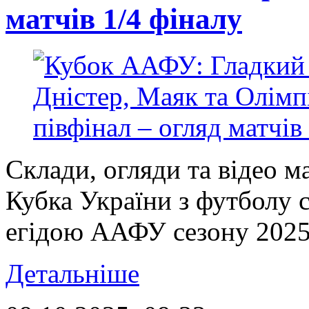
матчів 1/4 фіналу
Склади, огляди та відео м
Кубка України з футболу 
егідою ААФУ сезону 2025/
Детальніше