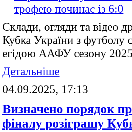
Склади, огляди та відео д
Кубка України з футболу 
егідою ААФУ сезону 2025/
Детальніше
04.09.2025, 17:13
Визначено порядок пр
фіналу розіграшу Куб