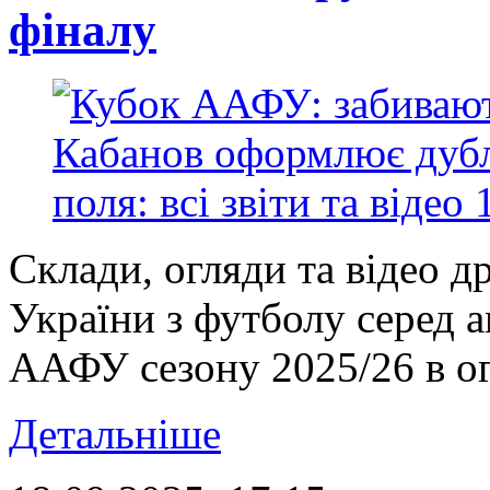
фіналу
Склади, огляди та відео д
України з футболу серед 
ААФУ сезону 2025/26 в ог
Детальніше