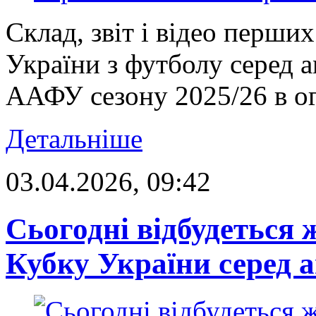
Склад, звіт і відео перших
України з футболу серед 
ААФУ сезону 2025/26 в ог
Детальніше
03.04.2026, 09:42
Сьогодні відбудеться 
Кубку України серед а