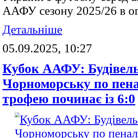
ААФУ сезону 2025/26 в ог
Детальніше
05.09.2025, 10:27
Кубок ААФУ: Будівель
Чорноморську по пена
трофею починає із 6:0