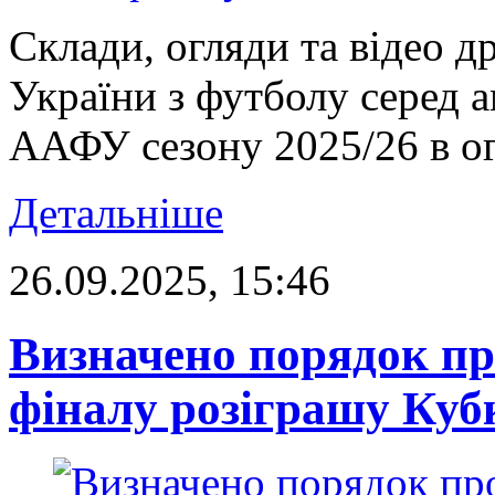
Склади, огляди та відео д
України з футболу серед 
ААФУ сезону 2025/26 в ог
Детальніше
26.09.2025, 15:46
Визначено порядок пр
фіналу розіграшу Куб