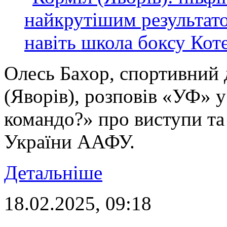
Олесь Бахор, спортивний
(Яворів), розповів «УФ» 
командо?» про виступи та
України ААФУ.
Детальніше
18.02.2025, 09:18