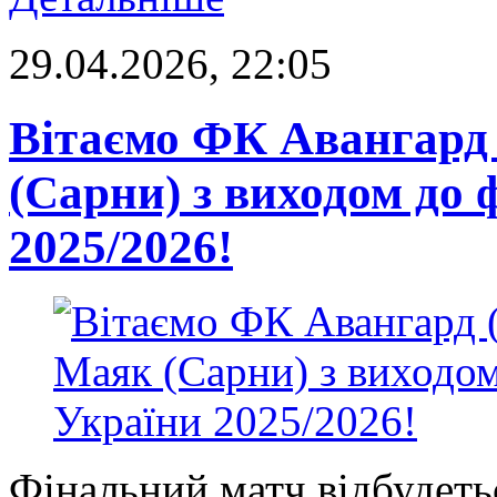
29.04.2026, 22:05
Вітаємо ФК Авангард
(Сарни) з виходом до 
2025/2026!
Фінальний матч відбудеть