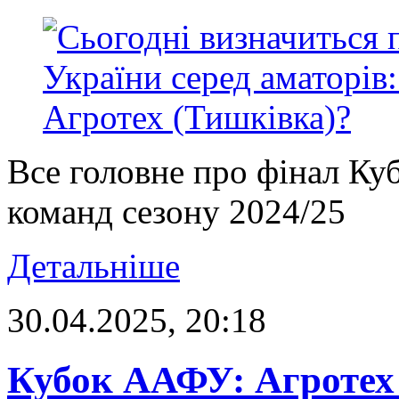
Все головне про фінал Ку
команд сезону 2024/25
Детальніше
30.04.2025, 20:18
Кубок ААФУ: Агротех