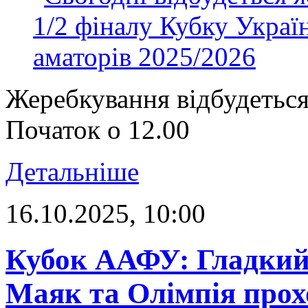
Жеребкування відбудетьс
Початок о 12.00
Детальніше
16.10.2025, 10:00
Кубок ААФУ: Гладкий 
Маяк та Олімпія прохо