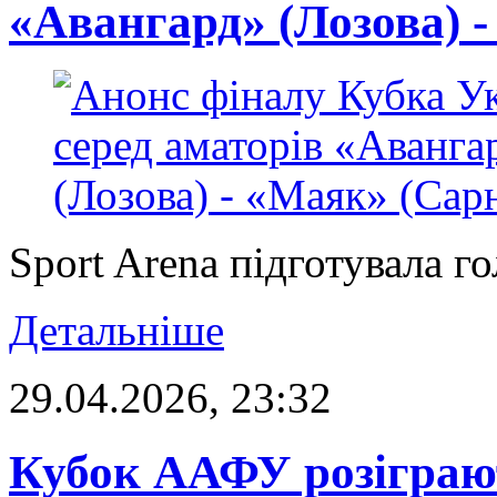
«Авангард» (Лозова) 
Sport Arena підготувала г
Детальніше
29.04.2026, 23:32
Кубок ААФУ розіграют