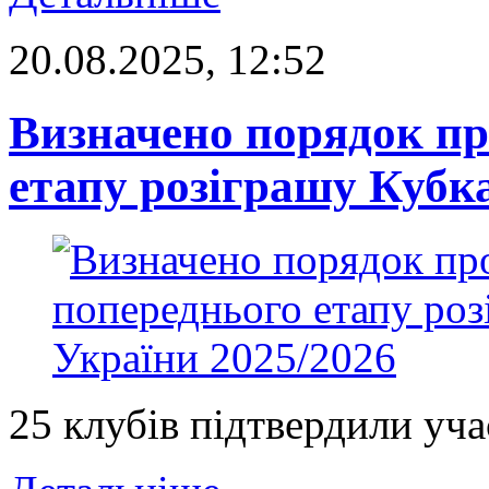
20.08.2025, 12:52
Визначено порядок пр
етапу розіграшу Кубк
25 клубів підтвердили уча