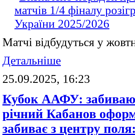
Матчі відбудуться у жовт
Детальніше
25.09.2025, 16:23
Кубок ААФУ: забивают
річний Кабанов оформ
забиває з центру поля: 