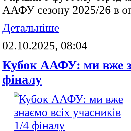
ААФУ сезону 2025/26 в ог
Детальніше
02.10.2025, 08:04
Кубок ААФУ: ми вже зн
фіналу