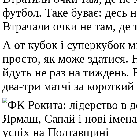
футбол. Таке буває: десь 
Втрачали очки не там, де 
А от кубок і суперкубок м
просто, як може здатися. 
йдуть не раз на тиждень. 
два-три матчі за короткий