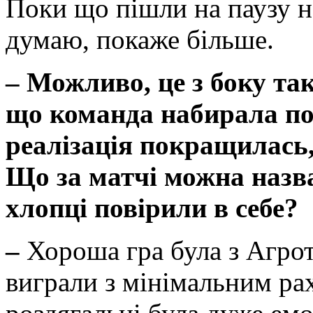
Поки що пішли на паузу на
думаю, покаже більше.
–
Можливо, це з боку так
що команда набирала по 
реалізація покращилась, 
Що за матчі можна назв
хлопці повірили в себе?
–
Хороша гра була з Агрот
виграли з мінімальним ра