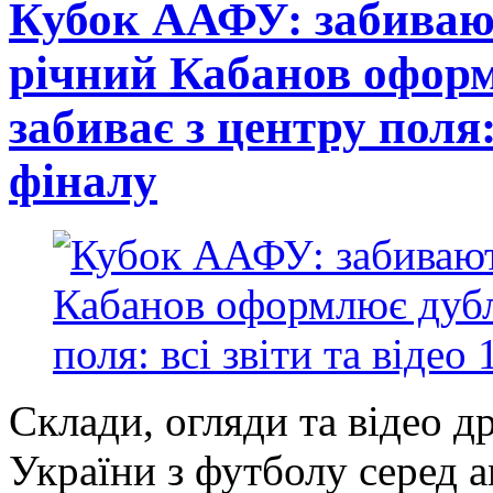
Кубок ААФУ: забивают
річний Кабанов оформ
забиває з центру поля: 
фіналу
Склади, огляди та відео д
України з футболу серед 