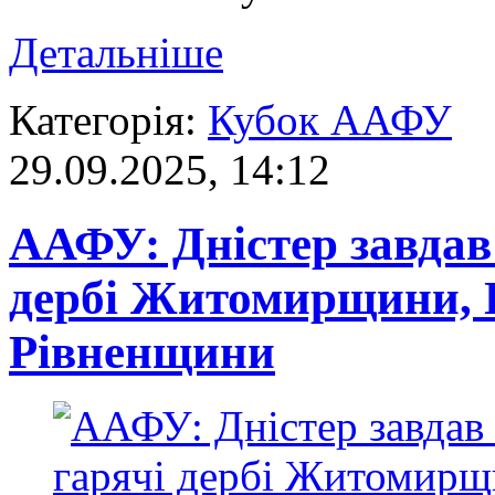
Детальніше
Категорія:
Кубок ААФУ
29.09.2025, 14:12
ААФУ: Дністер завдав
дербі Житомирщини, 
Рівненщини