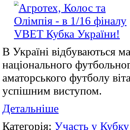
В Україні відбуваються ма
національного футбольног
аматорського футболу віта
успішним виступом.
Детальніше
Категорія:
Участь у Кубку