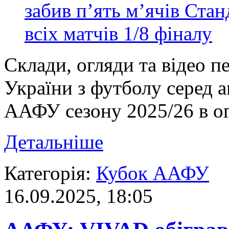
Склади, огляди та відео п
України з футболу серед 
ААФУ сезону 2025/26 в ог
Детальніше
Категорія:
Кубок ААФУ
16.09.2025, 18:05