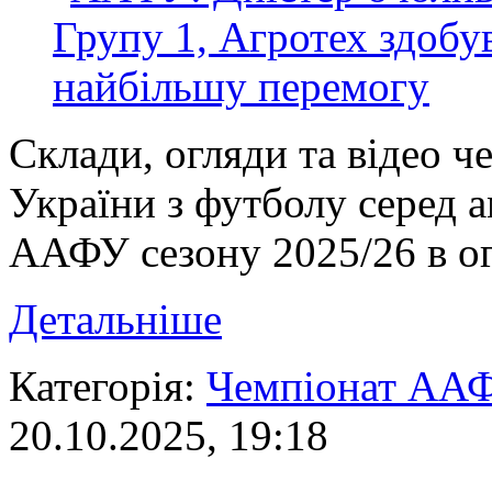
Склади, огляди та відео ч
України з футболу серед 
ААФУ сезону 2025/26 в ог
Детальніше
Категорія:
Чемпіонат АА
20.10.2025, 19:18