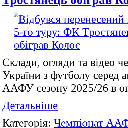
Склади, огляди та відео ч
України з футболу серед 
ААФУ сезону 2025/26 в ог
Детальніше
Категорія:
Чемпіонат АА