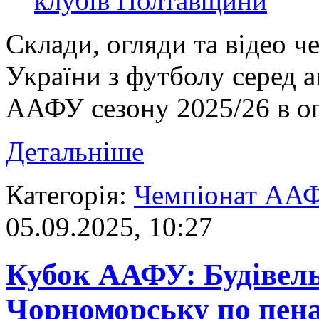
Склади, огляди та відео ч
України з футболу серед 
ААФУ сезону 2025/26 в ог
Детальніше
Категорія:
Чемпіонат АА
05.09.2025, 10:27
Кубок ААФУ: Будівель
Чорноморську по пена