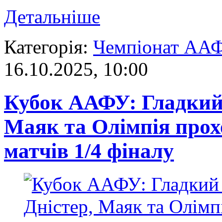
Детальніше
Категорія:
Чемпіонат АА
16.10.2025, 10:00
Кубок ААФУ: Гладкий 
Маяк та Олімпія прохо
матчів 1/4 фіналу