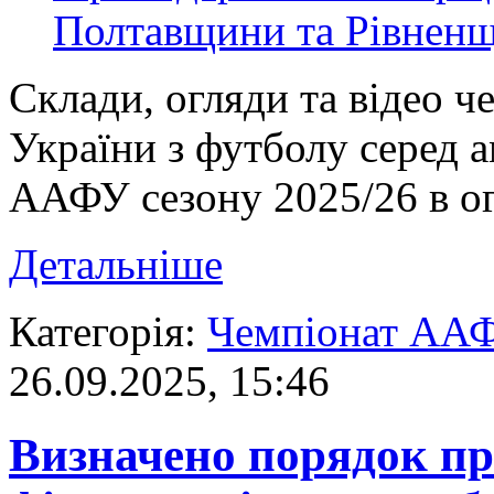
Склади, огляди та відео ч
України з футболу серед 
ААФУ сезону 2025/26 в ог
Детальніше
Категорія:
Чемпіонат АА
26.09.2025, 15:46
Визначено порядок пр