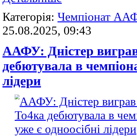
Категорія:
Чемпіонат АА
25.08.2025, 09:43
ААФУ: Дністер виграв
дебютувала в чемпіонат
лідери