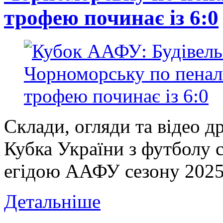
трофею починає із 6:0
Склади, огляди та відео д
Кубка України з футболу 
егідою ААФУ сезону 2025/
Детальніше