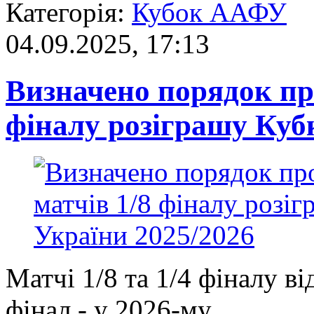
Категорія:
Кубок ААФУ
04.09.2025, 17:13
Визначено порядок пр
фіналу розіграшу Куб
Матчі 1/8 та 1/4 фіналу ві
фінал - у 2026-му