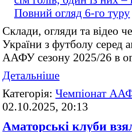
Склади, огляди та відео ч
України з футболу серед 
ААФУ сезону 2025/26 в ог
Детальніше
Категорія:
Чемпіонат АА
02.10.2025, 20:13
Аматорські клуби взя