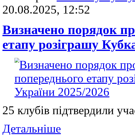
20.08.2025, 12:52
Визначено порядок пр
етапу розіграшу Кубк
25 клубів підтвердили уча
Детальніше